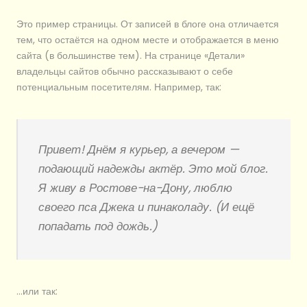
Это пример страницы. От записей в блоге она отличается
тем, что остаётся на одном месте и отображается в меню
сайта (в большинстве тем). На странице «Детали»
владельцы сайтов обычно рассказывают о себе
потенциальным посетителям. Например, так:
Привет! Днём я курьер, а вечером —
подающий надежды актёр. Это мой блог.
Я живу в Ростове-на-Дону, люблю
своего пса Джека и пинаколаду. (И ещё
попадать под дождь.)
…или так: