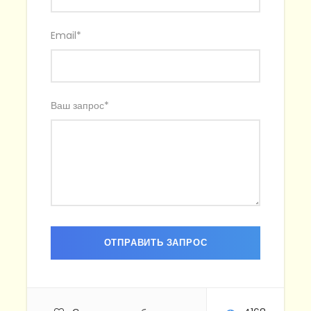
Email
*
Ваш запрос
*