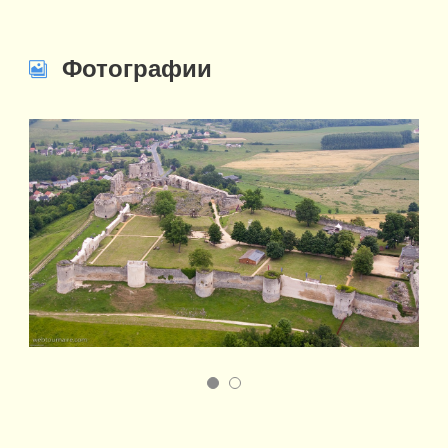
Фотографии