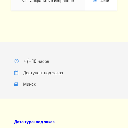
Сохранить в избранное
4168
+/- 10 часов
Доступен: под заказ
Минск
Дата тура: под заказ